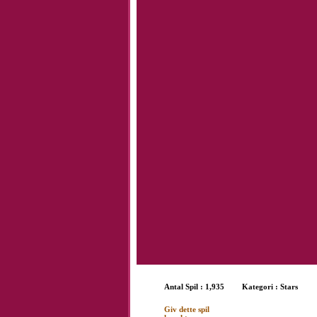
Antal Spil : 1,935
Kategori :
Stars
Giv dette spil