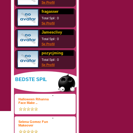
Se Profil
fragasser
Total Spil : 0
Se Profil
Jamesclivy
Total Spil : 0
Se Profil
pozycjming
Total Spil : 0
Se Profil
BEDSTE SPIL
Halloween Rihanna
Face Make ..
Selena Gomez Fun
Makeover