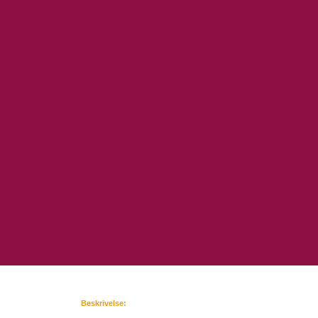
Do You Know Liam Payne?
Beskrivelse:
Hvor godt kender du Louis Tomlinson fra One Direction? Sæt din 1D