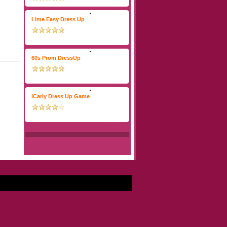
Lime Easy Dress Up
60s Prom DressUp
iCarly Dress Up Game