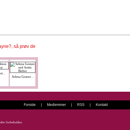
viden på prøve i denne Liam Payne quiz! Brug musen til at spille dette
spil.
yne?, så prøv de
on ..
Selena Gomez ..
Forside
|
Medlemmer
|
RSS
|
Kontakt
eder forbeholdes.