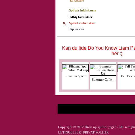
karakter:
Spil på fuld skærm
Tilføj favoritter
Spillet virker ikke
Tip en ven
Kan du lide Do You Know Liam Pa
her :)
Rihanna Spa ..
Fall Fashi
Summer Culle ..
Copyright © 2012 Dress up spil for piger - Alle rettigh
BETINGELSER
|
PRIVAT POLITIK