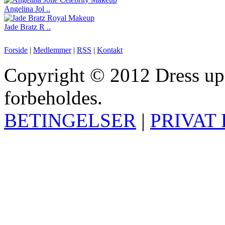
Angelina Jol ..
Jade Bratz R ..
Forside
|
Medlemmer
|
RSS
|
Kontakt
Copyright © 2012 Dress up s
forbeholdes.
BETINGELSER
|
PRIVAT 