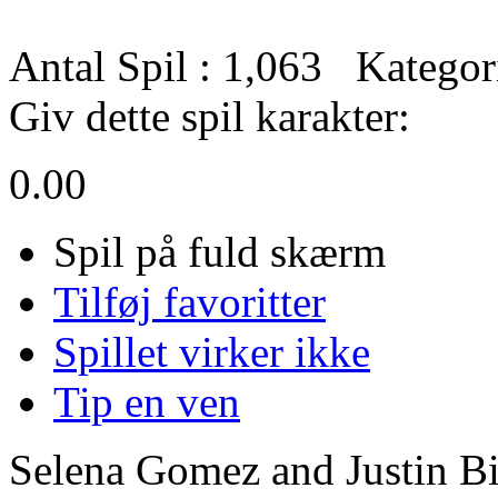
Antal Spil : 1,063
Kategor
Giv dette spil karakter:
0.00
Spil på fuld skærm
Tilføj favoritter
Spillet virker ikke
Tip en ven
Selena Gomez and Justin B