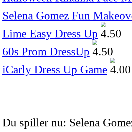
Selena Gomez Fun Makeov
Lime Easy Dress Up
60s Prom DressUp
iCarly Dress Up Game
Du spiller nu:
Selena Gomez