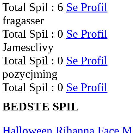
Total Spil : 6
Se Profil
fragasser
Total Spil : 0
Se Profil
Jamesclivy
Total Spil : 0
Se Profil
pozycjming
Total Spil : 0
Se Profil
BEDSTE SPIL
Halloween Rihanna Face Ma