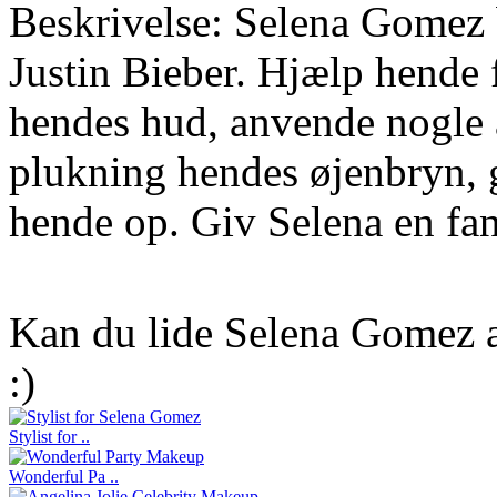
Beskrivelse:
Selena Gomez b
Justin Bieber. Hjælp hende f
hendes hud, anvende nogle 
plukning hendes øjenbryn,
hende op. Giv Selena en fan
Kan du lide Selena Gomez an
:)
Stylist for ..
Wonderful Pa ..