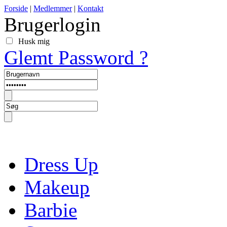
Forside
|
Medlemmer
|
Kontakt
Brugerlogin
Husk mig
Glemt Password ?
Dress Up
Makeup
Barbie