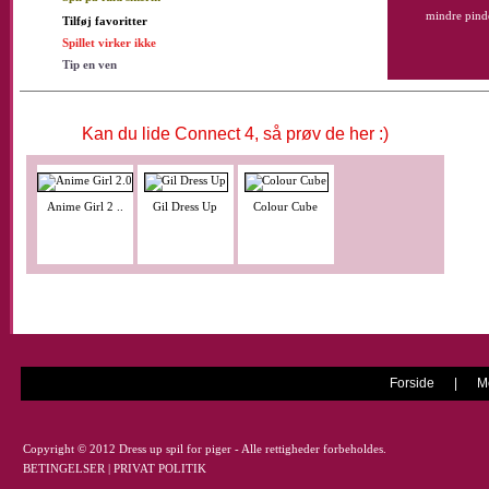
mindre pinde
Tilføj favoritter
Spillet virker ikke
Tip en ven
Kan du lide Connect 4, så prøv de her :)
Anime Girl 2 ..
Gil Dress Up
Colour Cube
Forside
|
M
Copyright © 2012 Dress up spil for piger - Alle rettigheder forbeholdes.
BETINGELSER
|
PRIVAT POLITIK