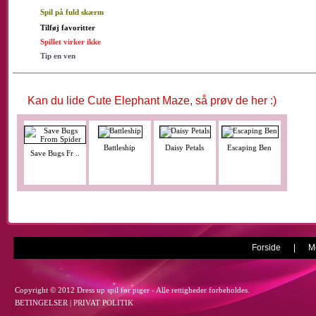
Spil på fuld skærm
Tilføj favoritter
Spillet virker ikke
Tip en ven
Kan du lide Cute Elephant Maze, så prøv de her :)
Battleship
Daisy Petals
Escaping Ben
Save Bugs Fr ..
Forside
|
M
Copyright © 2012 Dress up spil for piger - Alle rettigheder forbeholdes.
BETINGELSER
|
PRIVAT POLITIK