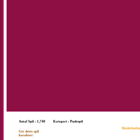
Cute
Antal Spil : 1,740
Kategori :
Puslespil
Beskrivels
Giv dette spil
Find vej gen
karakter:
spille dette s